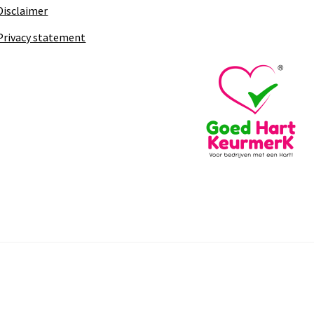
Disclaimer
Privacy statement