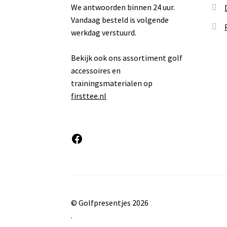
We antwoorden binnen 24 uur.
Vandaag besteld is volgende
werkdag verstuurd.
Bekijk ook ons assortiment golf
accessoires en
trainingsmaterialen op
firsttee.nl
Facebook
© Golfpresentjes 2026
.