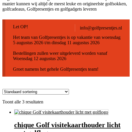
manier kunnen wij altijd de meest leuke en origineelste golfsokken,
golfcadeaus, Golfpresentjes en golfgadgets leveren
Let OP!
info@golfpresentjes.nl
Het team van Golfpresentjes is op vakantie van woensdag
5 augustus 2026 t/m dinsdag 11 augustus 2026
Bestellingen zullen weer uitgeleverd worden vanaf
Woensdag 12 augustus 2026
Groet namens het gehele Golfpresentjes team!
Toont alle 3 resultaten
chique Golf visitekaarthouder licht