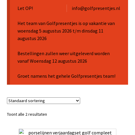
Let OP!
info@golfpresentjes.nl
Het team van Golfpresentjes is op vakantie van
woensdag 5 augustus 2026 t/m dinsdag 11
augustus 2026
Bestellingen zullen weer uitgeleverd worden
vanaf Woensdag 12 augustus 2026
Groet namens het gehele Golfpresentjes team!
Toont alle 2 resultaten