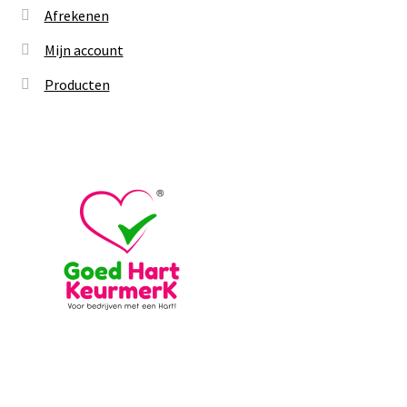
Afrekenen
Mijn account
Producten