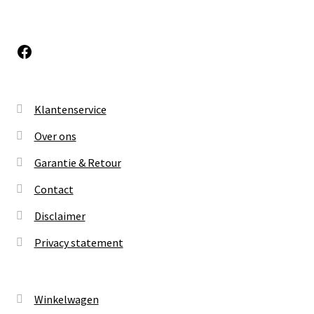
Facebook
Klantenservice
Over ons
Garantie & Retour
Contact
Disclaimer
Privacy statement
Winkelwagen