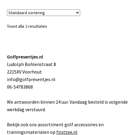
Toont alle 2 resultaten
Golfpresentjes.nl
Ludolph Bohlenstraat 8
2215XV Voorhout
info@golfpresentjes.nl
06-54783868
We antwoorden binnen 24 uur. Vandaag besteld is volgende
werkdag verstuurd.
Bekijk ook ons assortiment golf accessoires en
trainingsmaterialen op
firsttee.nl