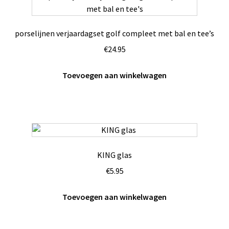
porselijnen verjaardagset golf compleet met bal en tee’s
€
24.95
Toevoegen aan winkelwagen
KING glas
€
5.95
Toevoegen aan winkelwagen