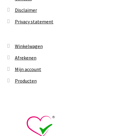
Disclaimer
Privacy statement
Winkelwagen
Afrekenen
Mijn account
Producten