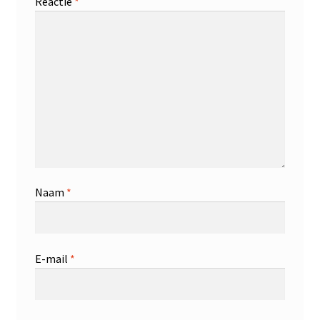
Reactie
*
Naam
*
E-mail
*