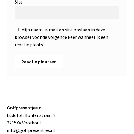
Site
Mijn naam, e-mail en site opslaan in deze
browser voor de volgende keer wanneer ik een
reactie plaats.
Golfpresentjes.nl
Ludolph Bohlenstraat 8
2215XV Voorhout
info@golfpresentjes.nl