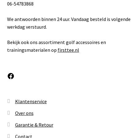
06-54783868
We antwoorden binnen 24 uur. Vandaag besteld is volgende
werkdag verstuurd.
Bekijk ook ons assortiment golf accessoires en
trainingsmaterialen op
firsttee.nl
Facebook
Klantenservice
Over ons
Garantie & Retour
Contact