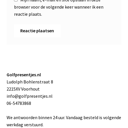
browser voor de volgende keer wanneer ik een
reactie plaats.
Golfpresentjes.nl
Ludolph Bohlenstraat 8
2215XV Voorhout
info@golfpresentjes.nl
06-54783868
We antwoorden binnen 24 uur. Vandaag besteld is volgende
werkdag verstuurd.