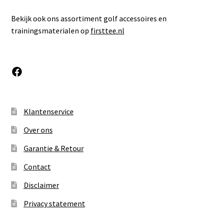
Bekijk ook ons assortiment golf accessoires en
trainingsmaterialen op
firsttee.nl
Facebook
Klantenservice
Over ons
Garantie & Retour
Contact
Disclaimer
Privacy statement