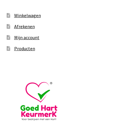
Winkelwagen
Afrekenen
Mijn account
Producten