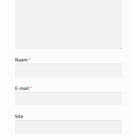
Naam
*
E-mail
*
Site