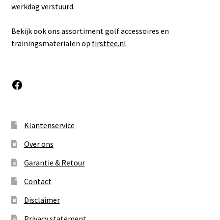
werkdag verstuurd.
Bekijk ook ons assortiment golf accessoires en
trainingsmaterialen op
firsttee.nl
Facebook
Klantenservice
Over ons
Garantie & Retour
Contact
Disclaimer
Privacy statement