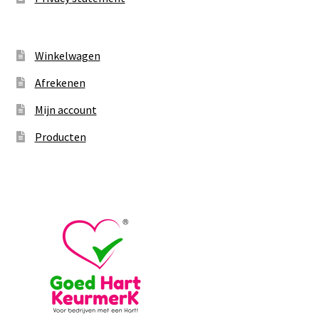
Winkelwagen
Afrekenen
Mijn account
Producten