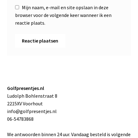
Mijn naam, e-mail en site opslaan in deze
browser voor de volgende keer wanneer ik een
reactie plaats.
Golfpresentjes.nl
Ludolph Bohlenstraat 8
2215XV Voorhout
info@golfpresentjes.nl
06-54783868
We antwoorden binnen 24 uur. Vandaag besteld is volgende