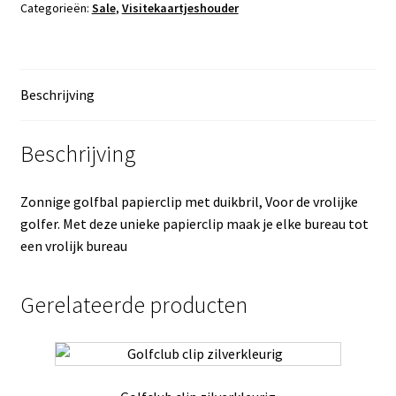
Categorieën:
Sale
,
Visitekaartjeshouder
Beschrijving
Beschrijving
Zonnige golfbal papierclip met duikbril, Voor de vrolijke
golfer. Met deze unieke papierclip maak je elke bureau tot
een vrolijk bureau
Gerelateerde producten