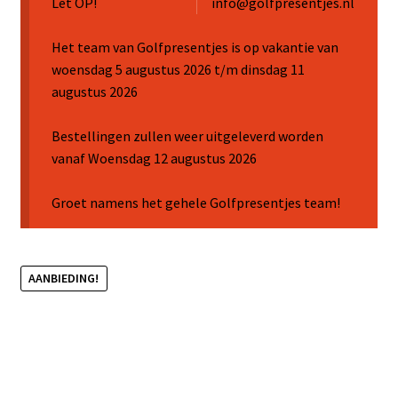
Let OP!
info@golfpresentjes.nl
Sale
Het team van Golfpresentjes is op vakantie van
woensdag 5 augustus 2026 t/m dinsdag 11
augustus 2026
Bestellingen zullen weer uitgeleverd worden
vanaf Woensdag 12 augustus 2026
Groet namens het gehele Golfpresentjes team!
AANBIEDING!