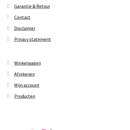
Garantie & Retour
Contact
Disclaimer
Privacy statement
Winkelwagen
Afrekenen
Mijn account
Producten