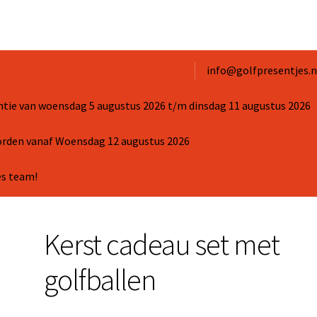
info@golfpresentjes.n
ntie van woensdag 5 augustus 2026 t/m dinsdag 11 augustus 2026
worden vanaf Woensdag 12 augustus 2026
es team!
Kerst cadeau set met
golfballen