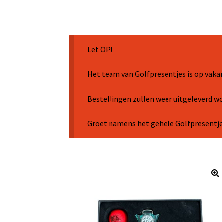
Let OP!
Het team van Golfpresentjes is op vaka
Bestellingen zullen weer uitgeleverd 
Groet namens het gehele Golfpresentj
🔍