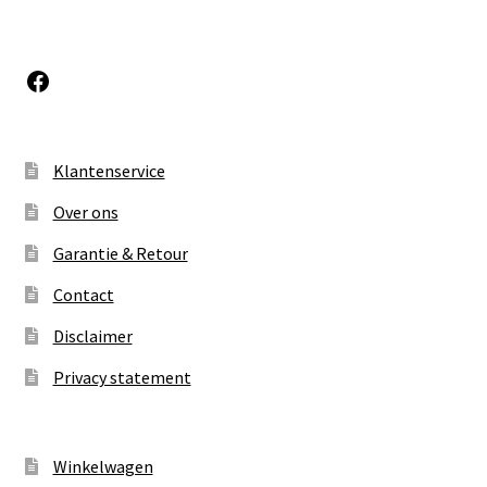
Facebook
Klantenservice
Over ons
Garantie & Retour
Contact
Disclaimer
Privacy statement
Winkelwagen