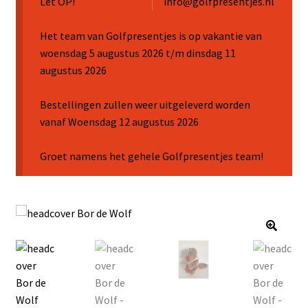
Let OP!
info@golfpresentjes.nl
Sale
Het team van Golfpresentjes is op vakantie van
woensdag 5 augustus 2026 t/m dinsdag 11
augustus 2026
Bestellingen zullen weer uitgeleverd worden
vanaf Woensdag 12 augustus 2026
Groet namens het gehele Golfpresentjes team!
🔍