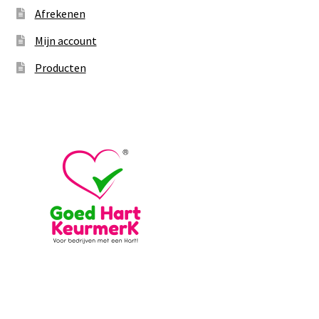
Afrekenen
Mijn account
Producten