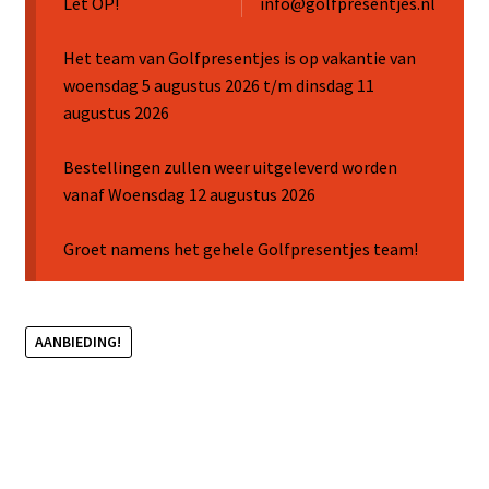
Let OP!
info@golfpresentjes.nl
Sale
Het team van Golfpresentjes is op vakantie van
woensdag 5 augustus 2026 t/m dinsdag 11
augustus 2026
Bestellingen zullen weer uitgeleverd worden
vanaf Woensdag 12 augustus 2026
Groet namens het gehele Golfpresentjes team!
AANBIEDING!