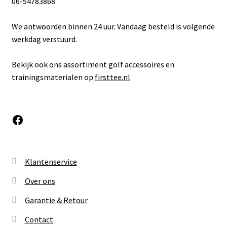
06-54783868
We antwoorden binnen 24 uur. Vandaag besteld is volgende
werkdag verstuurd.
Bekijk ook ons assortiment golf accessoires en
trainingsmaterialen op
firsttee.nl
Facebook
Klantenservice
Over ons
Garantie & Retour
Contact