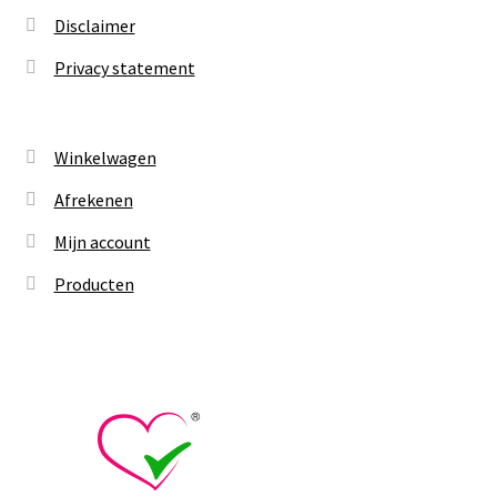
Disclaimer
Privacy statement
Winkelwagen
Afrekenen
Mijn account
Producten