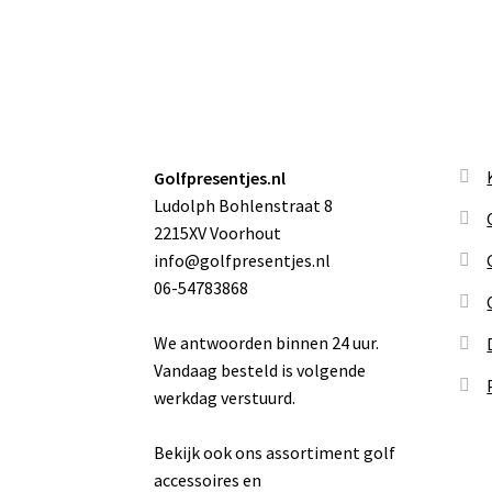
Golfpresentjes.nl
Ludolph Bohlenstraat 8
2215XV Voorhout
info@golfpresentjes.nl
06-54783868
We antwoorden binnen 24 uur.
Vandaag besteld is volgende
werkdag verstuurd.
Bekijk ook ons assortiment golf
accessoires en