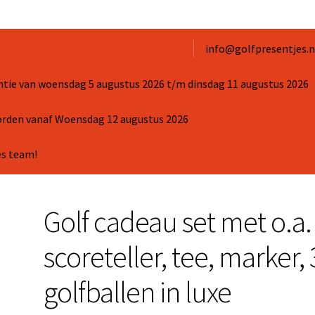
info@golfpresentjes.n
ntie van woensdag 5 augustus 2026 t/m dinsdag 11 augustus 2026
worden vanaf Woensdag 12 augustus 2026
es team!
Golf cadeau set met o.a.
scoreteller, tee, marker, 
golfballen in luxe