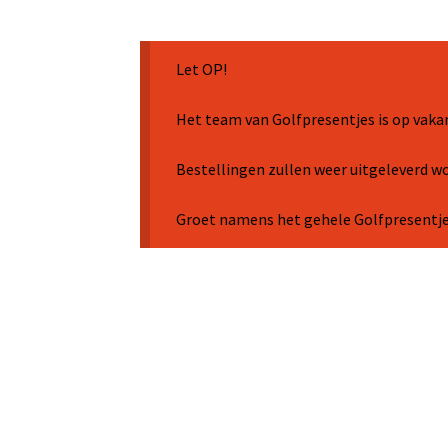
Let OP!
Het team van Golfpresentjes is op vaka
Bestellingen zullen weer uitgeleverd 
Groet namens het gehele Golfpresentj