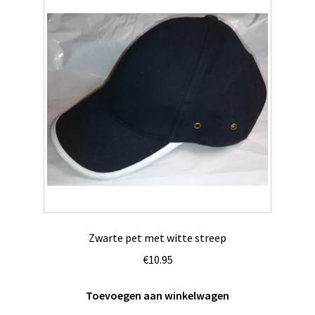
Zwarte pet met witte streep
€
10.95
Toevoegen aan winkelwagen