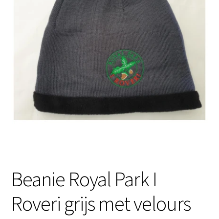
Beanie Royal Park I
Roveri grijs met velours