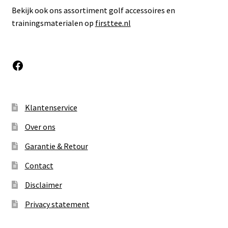
Bekijk ook ons assortiment golf accessoires en
trainingsmaterialen op
firsttee.nl
Facebook
Klantenservice
Over ons
Garantie & Retour
Contact
Disclaimer
Privacy statement