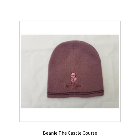
Beanie The Castle Course