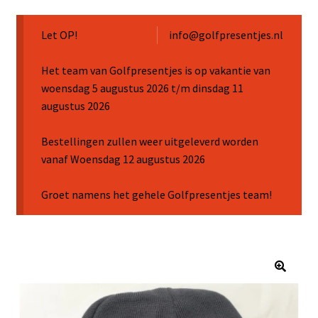
Sale
Let OP!
info@golfpresentjes.nl
Het team van Golfpresentjes is op vakantie van
woensdag 5 augustus 2026 t/m dinsdag 11
augustus 2026
Bestellingen zullen weer uitgeleverd worden
vanaf Woensdag 12 augustus 2026
Groet namens het gehele Golfpresentjes team!
🔍