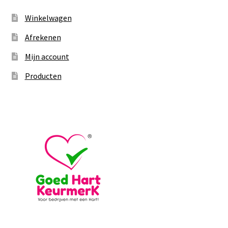
Winkelwagen
Afrekenen
Mijn account
Producten