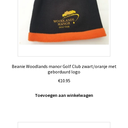
Beanie Woodlands manor Golf Club zwart/oranje met
geborduurd logo
€
10.95
Toevoegen aan winkelwagen