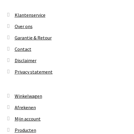
Klantenservice
Over ons
Garantie & Retour
Contact
Disclaimer
Privacy statement
Winkelwagen
Afrekenen
Mijn account
Producten