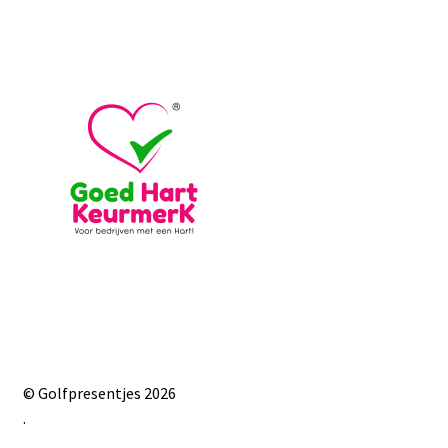
© Golfpresentjes 2026
.