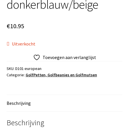
donkerblauw/beige
€
10.95
Uitverkocht
Toevoegen aan verlanglijst
SKU:
D101-european
Categorie:
GolfPetten, Golfbeanies en Golfmutsen
Beschrijving
Beschrijving