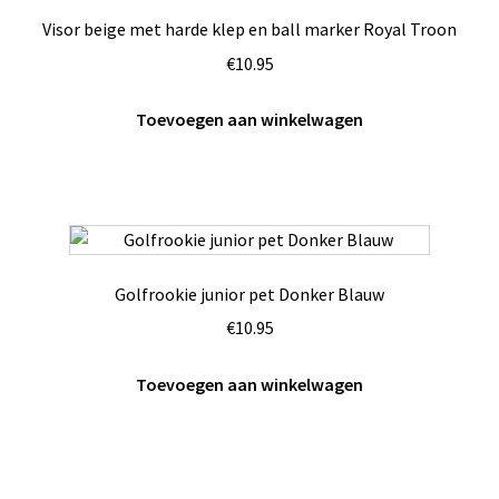
Visor beige met harde klep en ball marker Royal Troon
€
10.95
Toevoegen aan winkelwagen
Golfrookie junior pet Donker Blauw
€
10.95
Toevoegen aan winkelwagen