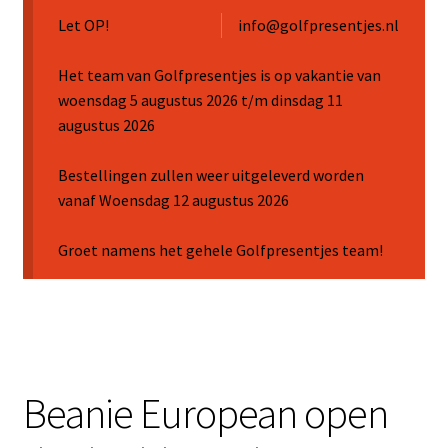
Sale
Let OP!
info@golfpresentjes.nl
Het team van Golfpresentjes is op vakantie van
woensdag 5 augustus 2026 t/m dinsdag 11
augustus 2026
Bestellingen zullen weer uitgeleverd worden
vanaf Woensdag 12 augustus 2026
Groet namens het gehele Golfpresentjes team!
Beanie European open