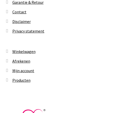
Garantie & Retour
Contact
Disclaimer
Privacy statement
Winkelwagen
Afrekenen
Mijn account
Producten