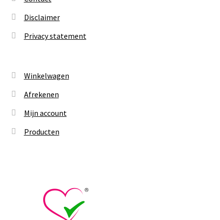
Disclaimer
Privacy statement
Winkelwagen
Afrekenen
Mijn account
Producten