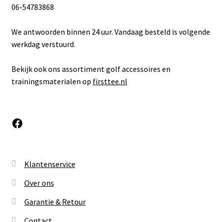
06-54783868
We antwoorden binnen 24 uur. Vandaag besteld is volgende
werkdag verstuurd.
Bekijk ook ons assortiment golf accessoires en
trainingsmaterialen op
firsttee.nl
Facebook
Klantenservice
Over ons
Garantie & Retour
Contact