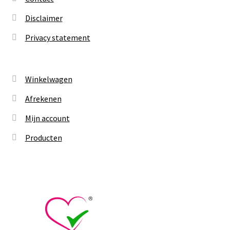
Disclaimer
Privacy statement
Winkelwagen
Afrekenen
Mijn account
Producten