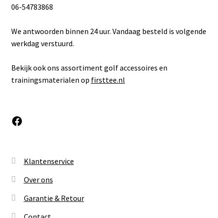
06-54783868
We antwoorden binnen 24 uur. Vandaag besteld is volgende
werkdag verstuurd.
Bekijk ook ons assortiment golf accessoires en
trainingsmaterialen op
firsttee.nl
Facebook
Klantenservice
Over ons
Garantie & Retour
Contact