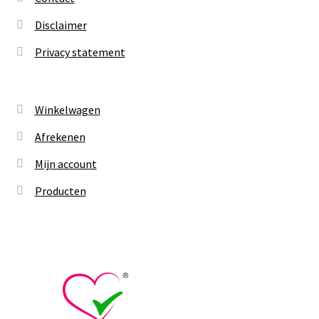
Disclaimer
Privacy statement
Winkelwagen
Afrekenen
Mijn account
Producten