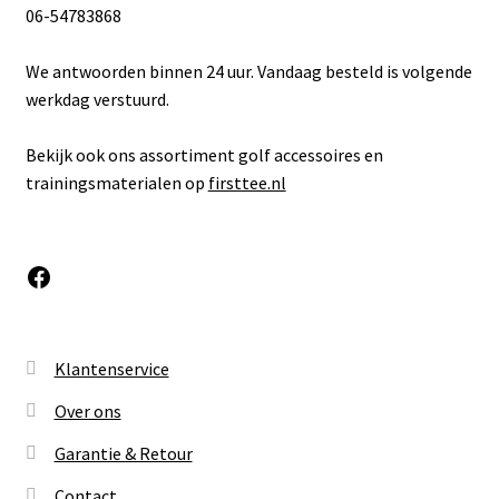
06-54783868
We antwoorden binnen 24 uur. Vandaag besteld is volgende
werkdag verstuurd.
Bekijk ook ons assortiment golf accessoires en
trainingsmaterialen op
firsttee.nl
Facebook
Klantenservice
Over ons
Garantie & Retour
Contact