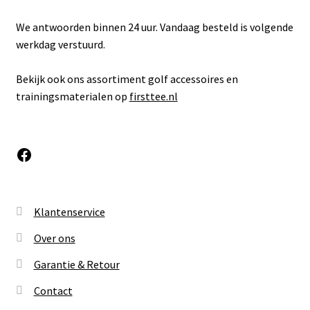
We antwoorden binnen 24 uur. Vandaag besteld is volgende
werkdag verstuurd.
Bekijk ook ons assortiment golf accessoires en
trainingsmaterialen op
firsttee.nl
Facebook
Klantenservice
Over ons
Garantie & Retour
Contact