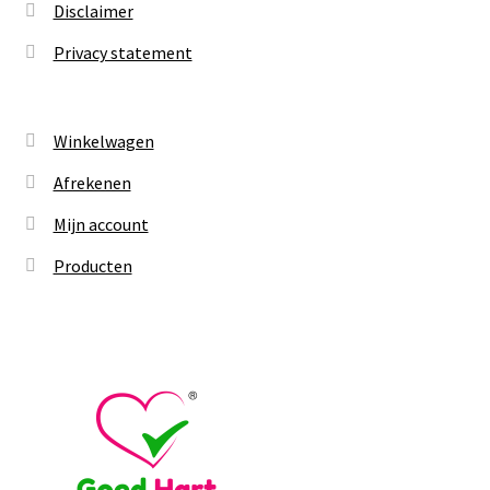
Disclaimer
Privacy statement
Winkelwagen
Afrekenen
Mijn account
Producten