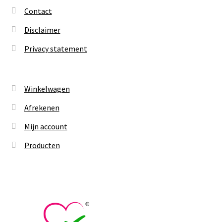
Contact
Disclaimer
Privacy statement
Winkelwagen
Afrekenen
Mijn account
Producten