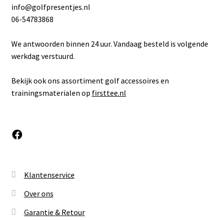
info@golfpresentjes.nl
06-54783868
We antwoorden binnen 24 uur. Vandaag besteld is volgende
werkdag verstuurd.
Bekijk ook ons assortiment golf accessoires en
trainingsmaterialen op
firsttee.nl
Facebook
Klantenservice
Over ons
Garantie & Retour