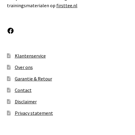
trainingsmaterialen op
firsttee.nl
Facebook
Klantenservice
Over ons
Garantie & Retour
Contact
Disclaimer
Privacy statement