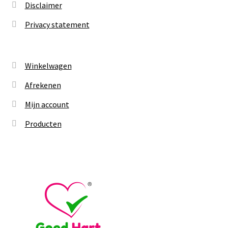
Disclaimer
Privacy statement
Winkelwagen
Afrekenen
Mijn account
Producten