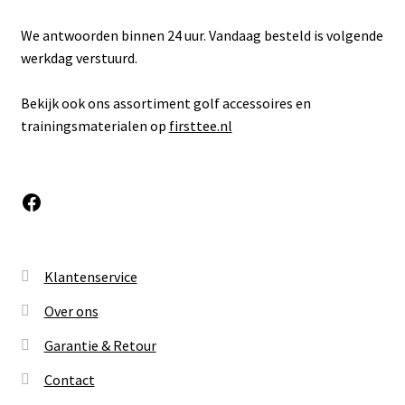
We antwoorden binnen 24 uur. Vandaag besteld is volgende
werkdag verstuurd.
Bekijk ook ons assortiment golf accessoires en
trainingsmaterialen op
firsttee.nl
Facebook
Klantenservice
Over ons
Garantie & Retour
Contact