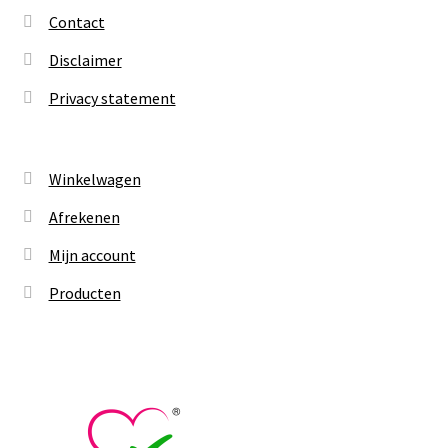
Contact
Disclaimer
Privacy statement
Winkelwagen
Afrekenen
Mijn account
Producten