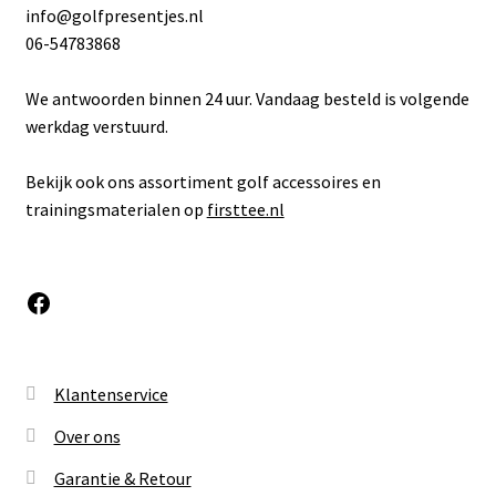
info@golfpresentjes.nl
06-54783868
We antwoorden binnen 24 uur. Vandaag besteld is volgende
werkdag verstuurd.
Bekijk ook ons assortiment golf accessoires en
trainingsmaterialen op
firsttee.nl
Facebook
Klantenservice
Over ons
Garantie & Retour