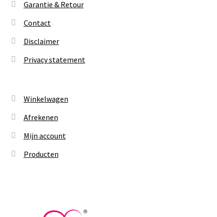
Garantie & Retour
Contact
Disclaimer
Privacy statement
Winkelwagen
Afrekenen
Mijn account
Producten