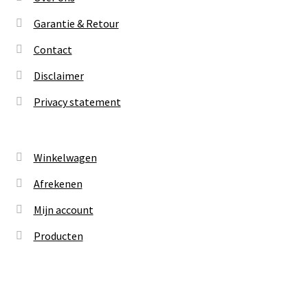
Garantie & Retour
Contact
Disclaimer
Privacy statement
Winkelwagen
Afrekenen
Mijn account
Producten