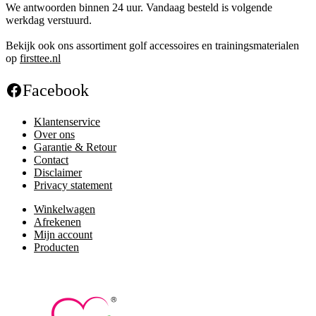
We antwoorden binnen 24 uur. Vandaag besteld is volgende
werkdag verstuurd.
Bekijk ook ons assortiment golf accessoires en trainingsmaterialen
op
firsttee.nl
Facebook
Klantenservice
Over ons
Garantie & Retour
Contact
Disclaimer
Privacy statement
Winkelwagen
Afrekenen
Mijn account
Producten