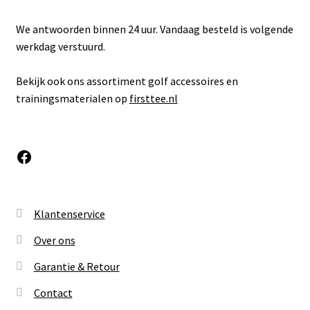
We antwoorden binnen 24 uur. Vandaag besteld is volgende
werkdag verstuurd.
Bekijk ook ons assortiment golf accessoires en
trainingsmaterialen op
firsttee.nl
Facebook
Klantenservice
Over ons
Garantie & Retour
Contact