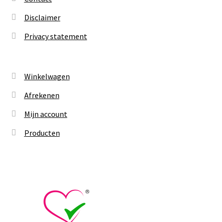
Disclaimer
Privacy statement
Winkelwagen
Afrekenen
Mijn account
Producten