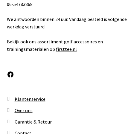
06-54783868
We antwoorden binnen 24 uur. Vandaag besteld is volgende
werkdag verstuurd.
Bekijk ook ons assortiment golf accessoires en
trainingsmaterialen op
firsttee.nl
Facebook
Klantenservice
Over ons
Garantie & Retour
Contact