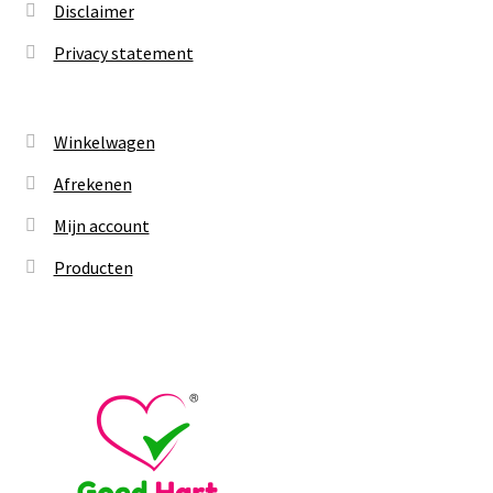
Disclaimer
Privacy statement
Winkelwagen
Afrekenen
Mijn account
Producten