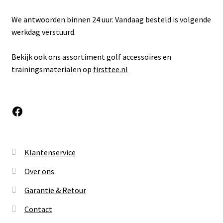
We antwoorden binnen 24 uur. Vandaag besteld is volgende
werkdag verstuurd.
Bekijk ook ons assortiment golf accessoires en
trainingsmaterialen op
firsttee.nl
Facebook
Klantenservice
Over ons
Garantie & Retour
Contact