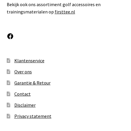
Bekijk ook ons assortiment golf accessoires en
trainingsmaterialen op
firsttee.nl
Facebook
Klantenservice
Over ons
Garantie & Retour
Contact
Disclaimer
Privacy statement