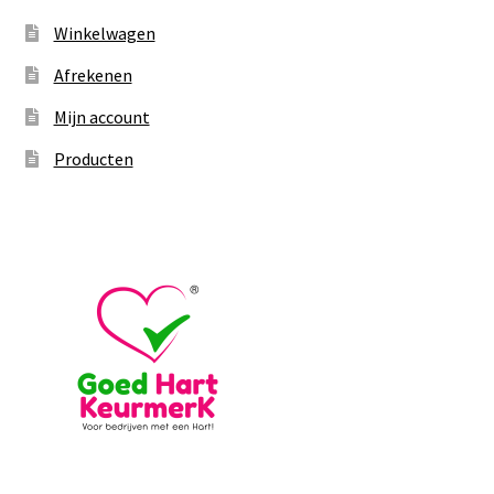
Winkelwagen
Afrekenen
Mijn account
Producten