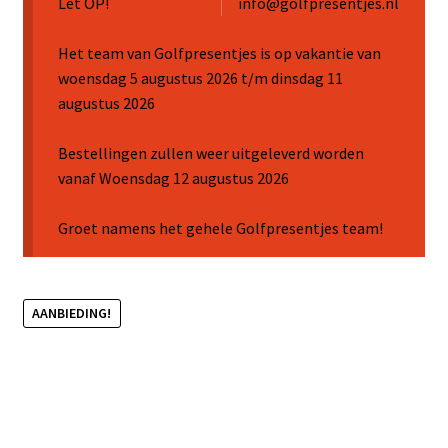
Let OP!
info@golfpresentjes.nl
Sale
Het team van Golfpresentjes is op vakantie van
woensdag 5 augustus 2026 t/m dinsdag 11
augustus 2026
Bestellingen zullen weer uitgeleverd worden
vanaf Woensdag 12 augustus 2026
Groet namens het gehele Golfpresentjes team!
AANBIEDING!