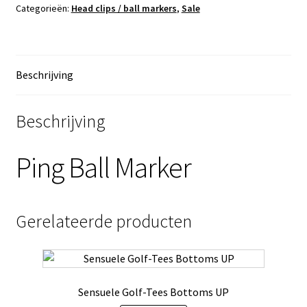
Categorieën:
Head clips / ball markers
,
Sale
Beschrijving
Beschrijving
Ping Ball Marker
Gerelateerde producten
Sensuele Golf-Tees Bottoms UP