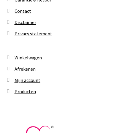
Contact
Disclaimer
Privacy statement
Winkelwagen
Afrekenen
Mijn account
Producten