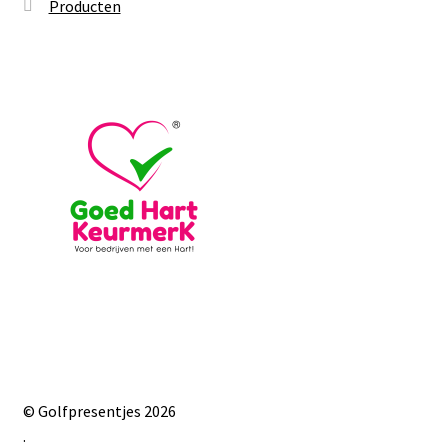
Producten
© Golfpresentjes 2026
.