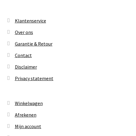
Klantenservice
Over ons
Garantie & Retour
Contact
Disclaimer
Privacy statement
Winkelwagen
Afrekenen
Mijn account