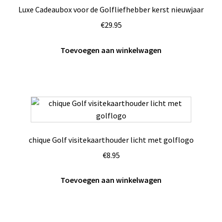
Luxe Cadeaubox voor de Golfliefhebber kerst nieuwjaar
€
29.95
Toevoegen aan winkelwagen
chique Golf visitekaarthouder licht met golflogo
€
8.95
Toevoegen aan winkelwagen