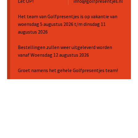
Let OP!
info@golfpresentjes.nl
Sale
Het team van Golfpresentjes is op vakantie van
woensdag 5 augustus 2026 t/m dinsdag 11
augustus 2026
Bestellingen zullen weer uitgeleverd worden
vanaf Woensdag 12 augustus 2026
Groet namens het gehele Golfpresentjes team!