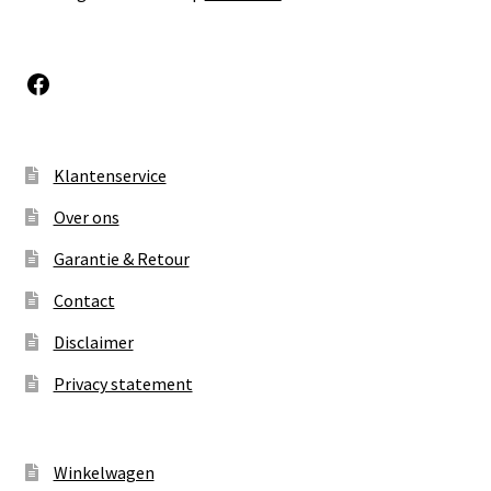
Facebook
Klantenservice
Over ons
Garantie & Retour
Contact
Disclaimer
Privacy statement
Winkelwagen