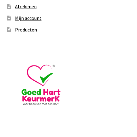
Afrekenen
Mijn account
Producten