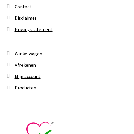
Contact
Disclaimer
Privacy statement
Winkelwagen
Afrekenen
Mijn account
Producten