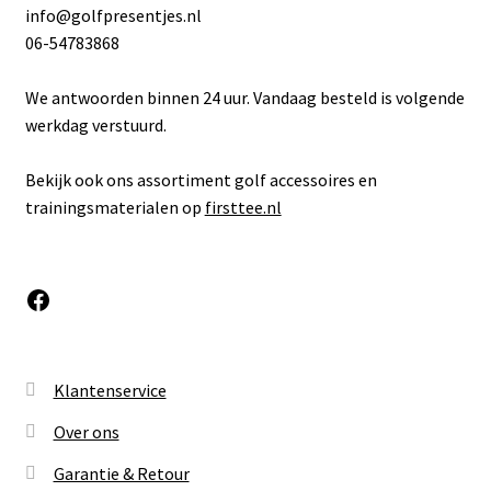
info@golfpresentjes.nl
06-54783868
We antwoorden binnen 24 uur. Vandaag besteld is volgende
werkdag verstuurd.
Bekijk ook ons assortiment golf accessoires en
trainingsmaterialen op
firsttee.nl
Facebook
Klantenservice
Over ons
Garantie & Retour