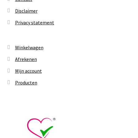
Disclaimer
Privacy statement
Winkelwagen
Afrekenen
Mijn account
Producten