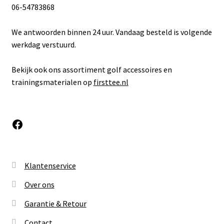
06-54783868
We antwoorden binnen 24 uur. Vandaag besteld is volgende
werkdag verstuurd.
Bekijk ook ons assortiment golf accessoires en
trainingsmaterialen op
firsttee.nl
Facebook
Klantenservice
Over ons
Garantie & Retour
Contact