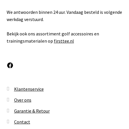
We antwoorden binnen 24 uur. Vandaag besteld is volgende
werkdag verstuurd.
Bekijk ook ons assortiment golf accessoires en
trainingsmaterialen op
firsttee.nl
Facebook
Klantenservice
Over ons
Garantie & Retour
Contact