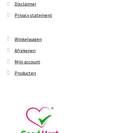
Disclaimer
Privacy statement
Winkelwagen
Afrekenen
Mijn account
Producten